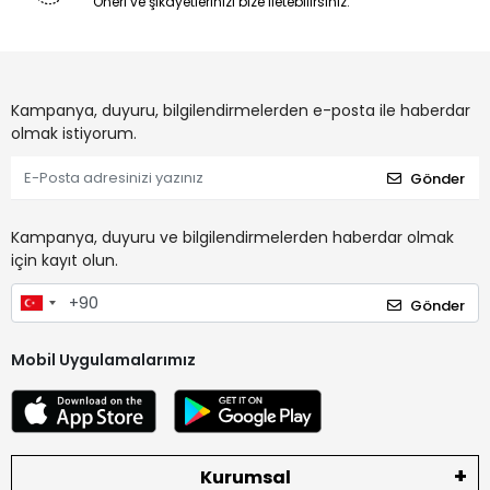
Öneri ve şikayetlerinizi bize iletebilirsiniz.
Kampanya, duyuru, bilgilendirmelerden e-posta ile haberdar
olmak istiyorum.
Gönder
Kampanya, duyuru ve bilgilendirmelerden haberdar olmak
için kayıt olun.
Gönder
Mobil Uygulamalarımız
Kurumsal