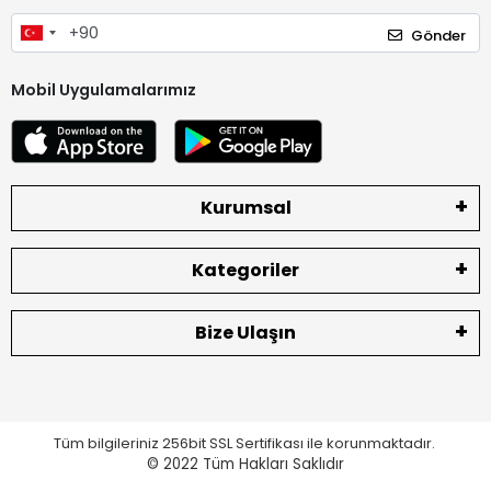
Gönder
Mobil Uygulamalarımız
Kurumsal
Kategoriler
Bize Ulaşın
Tüm bilgileriniz 256bit SSL Sertifikası ile korunmaktadır.
© 2022
Tüm Hakları Saklıdır