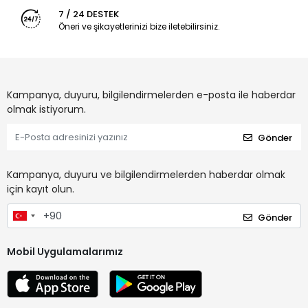
7 / 24 DESTEK
Öneri ve şikayetlerinizi bize iletebilirsiniz.
Kampanya, duyuru, bilgilendirmelerden e-posta ile haberdar
olmak istiyorum.
Gönder
Kampanya, duyuru ve bilgilendirmelerden haberdar olmak
için kayıt olun.
Gönder
Mobil Uygulamalarımız