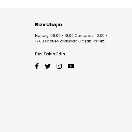
Bize Ulaşın
Haftaiçi 09:00 - 19:00 Cumartesi 10:00 -
17:00 saatleri arasında ulaşabilirsiniz.
Bizi Takip Edin