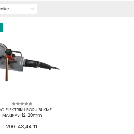
GO ELEKTRIKLI BORU BUKME
MAKINASI 12-28mm
200.143,44 TL