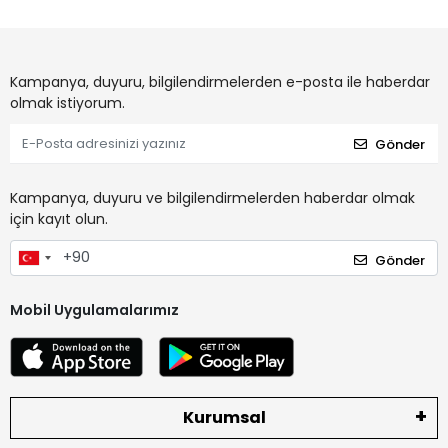
Kampanya, duyuru, bilgilendirmelerden e-posta ile haberdar
olmak istiyorum.
Gönder
Kampanya, duyuru ve bilgilendirmelerden haberdar olmak
için kayıt olun.
Gönder
Mobil Uygulamalarımız
Kurumsal