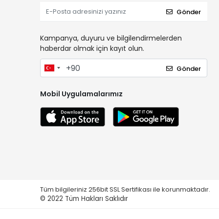
Gönder
Kampanya, duyuru ve bilgilendirmelerden
haberdar olmak için kayıt olun.
Gönder
Mobil Uygulamalarımız
Tüm bilgileriniz 256bit SSL Sertifikası ile korunmaktadır.
© 2022
Tüm Hakları Saklıdır