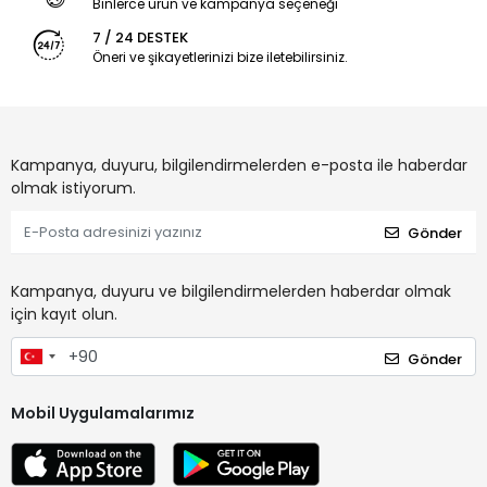
Binlerce ürün ve kampanya seçeneği
7 / 24 DESTEK
Öneri ve şikayetlerinizi bize iletebilirsiniz.
Kampanya, duyuru, bilgilendirmelerden e-posta ile haberdar
olmak istiyorum.
Gönder
Kampanya, duyuru ve bilgilendirmelerden haberdar olmak
için kayıt olun.
Gönder
Mobil Uygulamalarımız