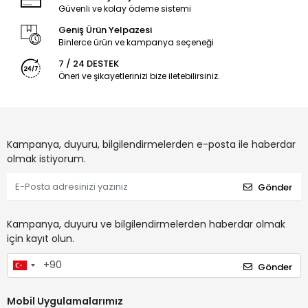
Güvenli ve kolay ödeme sistemi
Geniş Ürün Yelpazesi
Binlerce ürün ve kampanya seçeneği
7 / 24 DESTEK
Öneri ve şikayetlerinizi bize iletebilirsiniz.
Kampanya, duyuru, bilgilendirmelerden e-posta ile haberdar
olmak istiyorum.
Gönder
Kampanya, duyuru ve bilgilendirmelerden haberdar olmak
için kayıt olun.
Gönder
Mobil Uygulamalarımız