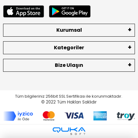
Kurumsal
Kategoriler
Bize Ulaşın
Tüm bilgileriniz 256bit SSL Sertifikası ile korunmaktadır.
© 2022
Tüm Hakları Saklıdır