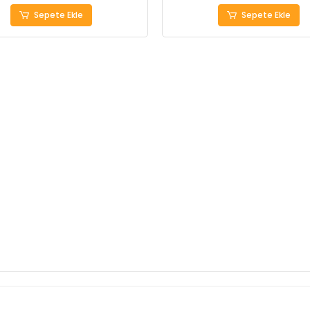
Sepete Ekle
Sepete Ekle