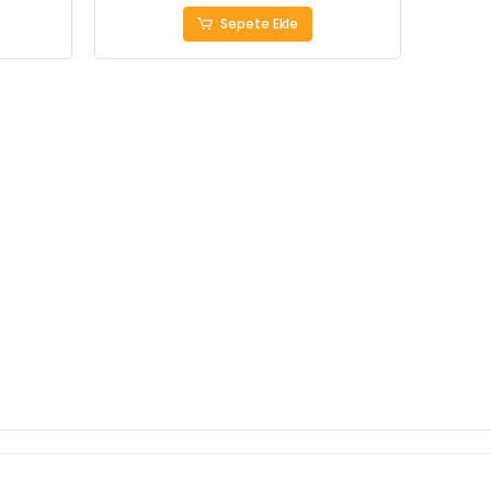
Sepete Ekle