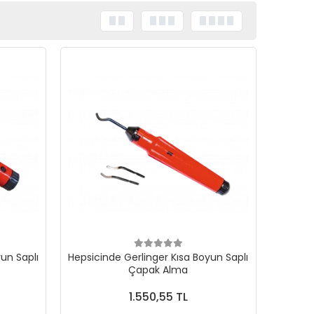
un Saplı
Hepsicinde Gerlinger Kısa Boyun Saplı
Çapak Alma
1.550,55 TL