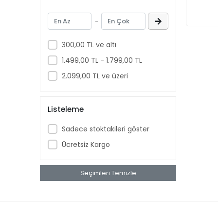
-
300,00 TL ve altı
1.499,00 TL - 1.799,00 TL
2.099,00 TL ve üzeri
Listeleme
Sadece stoktakileri göster
Ücretsiz Kargo
Seçimleri Temizle