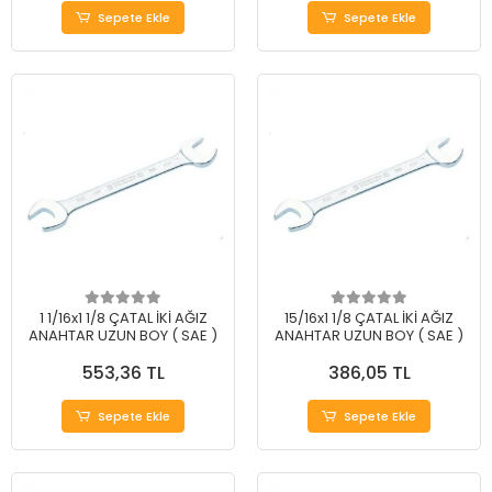
Sepete Ekle
Sepete Ekle
1 1/16x1 1/8 ÇATAL İKİ AĞIZ
15/16x1 1/8 ÇATAL İKİ AĞIZ
ANAHTAR UZUN BOY ( SAE )
ANAHTAR UZUN BOY ( SAE )
553,36 TL
386,05 TL
Sepete Ekle
Sepete Ekle