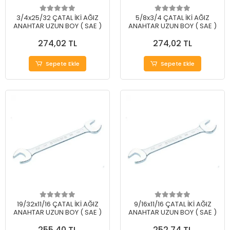
3/4x25/32 ÇATAL İKİ AĞIZ
5/8x3/4 ÇATAL İKİ AĞIZ
ANAHTAR UZUN BOY ( SAE )
ANAHTAR UZUN BOY ( SAE )
274,02 TL
274,02 TL
Sepete Ekle
Sepete Ekle
19/32x11/16 ÇATAL İKİ AĞIZ
9/16x11/16 ÇATAL İKİ AĞIZ
ANAHTAR UZUN BOY ( SAE )
ANAHTAR UZUN BOY ( SAE )
255,40 TL
252,74 TL