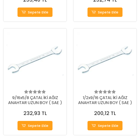
Sepete Ekle
Sepete Ekle
9/16x5/8 ÇATAL İKİ AĞIZ
1/2x9/16 ÇATAL İKİ AĞIZ
ANAHTAR UZUN BOY ( SAE )
ANAHTAR UZUN BOY ( SAE )
232,93 TL
200,12 TL
Sepete Ekle
Sepete Ekle