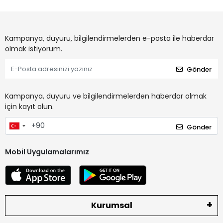
Kampanya, duyuru, bilgilendirmelerden e-posta ile haberdar
olmak istiyorum.
Gönder
Kampanya, duyuru ve bilgilendirmelerden haberdar olmak
için kayıt olun.
Gönder
Mobil Uygulamalarımız
Kurumsal