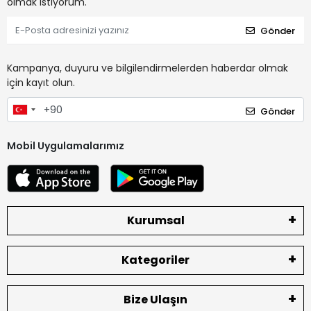
olmak istiyorum.
Gönder
Kampanya, duyuru ve bilgilendirmelerden haberdar olmak
için kayıt olun.
Gönder
Mobil Uygulamalarımız
Kurumsal
Kategoriler
Bize Ulaşın