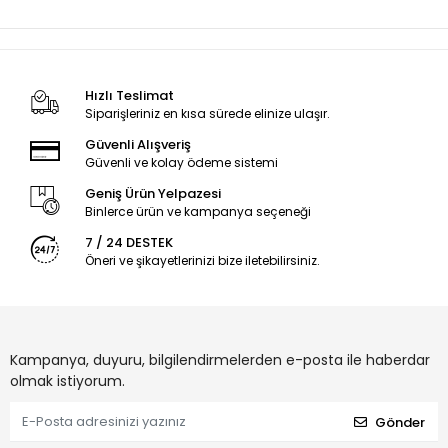
Hızlı Teslimat
Siparişleriniz en kısa sürede elinize ulaşır.
Güvenli Alışveriş
Güvenli ve kolay ödeme sistemi
Geniş Ürün Yelpazesi
Binlerce ürün ve kampanya seçeneği
7 / 24 DESTEK
Öneri ve şikayetlerinizi bize iletebilirsiniz.
Kampanya, duyuru, bilgilendirmelerden e-posta ile haberdar
olmak istiyorum.
Gönder