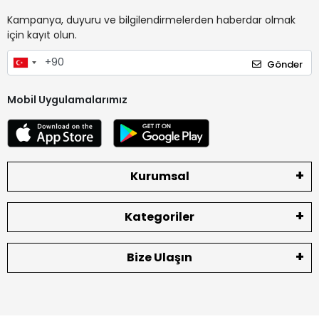
Kampanya, duyuru ve bilgilendirmelerden haberdar olmak
için kayıt olun.
Gönder
Mobil Uygulamalarımız
Kurumsal
Kategoriler
Bize Ulaşın