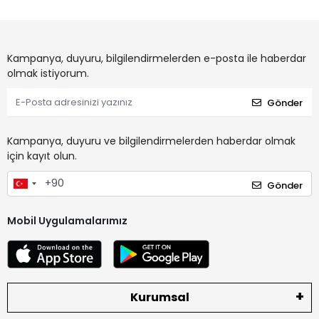
Kampanya, duyuru, bilgilendirmelerden e-posta ile haberdar
olmak istiyorum.
Gönder
Kampanya, duyuru ve bilgilendirmelerden haberdar olmak
için kayıt olun.
Gönder
Mobil Uygulamalarımız
Kurumsal