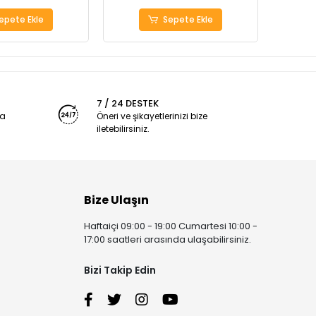
epete Ekle
Sepete Ekle
7 / 24 DESTEK
ya
Öneri ve şikayetlerinizi bize
iletebilirsiniz.
Bize Ulaşın
Haftaiçi 09:00 - 19:00 Cumartesi 10:00 -
17:00 saatleri arasında ulaşabilirsiniz.
Bizi Takip Edin