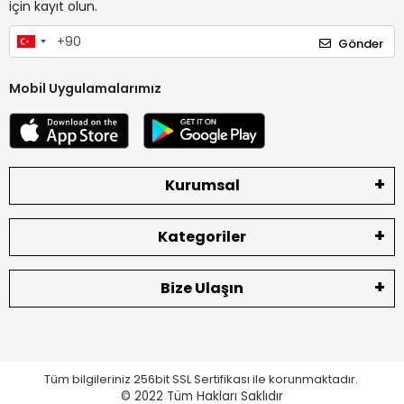
için kayıt olun.
Gönder
Mobil Uygulamalarımız
Kurumsal
Kategoriler
Bize Ulaşın
Tüm bilgileriniz 256bit SSL Sertifikası ile korunmaktadır.
© 2022
Tüm Hakları Saklıdır