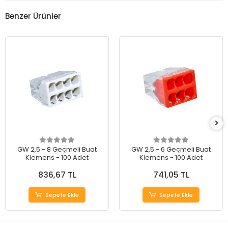
Benzer Ürünler
GW 2,5 - 8 Geçmeli Buat
GW 2,5 - 6 Geçmeli Buat
Klemens - 100 Adet
Klemens - 100 Adet
836,67 TL
741,05 TL
Sepete Ekle
Sepete Ekle