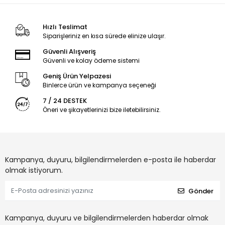
Hızlı Teslimat
Siparişleriniz en kısa sürede elinize ulaşır.
Güvenli Alışveriş
Güvenli ve kolay ödeme sistemi
Geniş Ürün Yelpazesi
Binlerce ürün ve kampanya seçeneği
7 / 24 DESTEK
Öneri ve şikayetlerinizi bize iletebilirsiniz.
Kampanya, duyuru, bilgilendirmelerden e-posta ile haberdar
olmak istiyorum.
Gönder
Kampanya, duyuru ve bilgilendirmelerden haberdar olmak