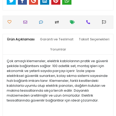
Ürün Açıklaması
Garanti ve Teslimat
Taksit Seçenekleri
Yorumlar
Çok amaçlı klemensler, elektrik kablolarının pratik ve güvenli
şekilde bağlantısını sağlar. 100 adetlik set, montaj işleri için
ekonomik ve yeterli sayıda parçayı içerir. İzole yapısı
elektriksel güvenlik sunarken, kolay sıkma sistemi sayesinde
hızlı bağlantı imkanı tanır. Klemensler, farklı kesitlerdeki
kablolarla uyumlu olup elektrik panoları, dağıtım kutuları ve
makina tesisatlarında sıkça tercih edilir. Dayanıklı
malzemeden üretilmiştir ve uzun ömürlüdür. Elektrik
tesisatlarında güvenilir bağlantılar için ideal çözümdür.