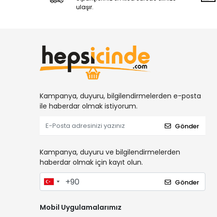
ulaşır.
Kampanya, duyuru, bilgilendirmelerden e-posta
ile haberdar olmak istiyorum.
Gönder
Kampanya, duyuru ve bilgilendirmelerden
haberdar olmak için kayıt olun.
Gönder
Mobil Uygulamalarımız