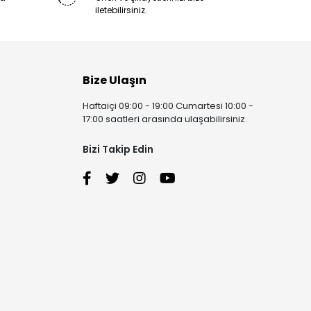
iletebilirsiniz.
Bize Ulaşın
Haftaiçi 09:00 - 19:00 Cumartesi 10:00 -
17:00 saatleri arasında ulaşabilirsiniz.
Bizi Takip Edin