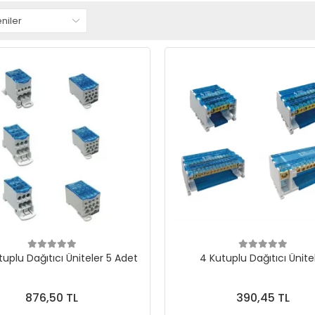
uplu Dağıtıcı Üniteler 5 Adet
4 Kutuplu Dağıtıcı Ünite
876,50 TL
390,45 TL