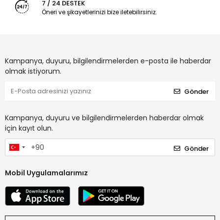
7 / 24 DESTEK
Öneri ve şikayetlerinizi bize iletebilirsiniz.
Kampanya, duyuru, bilgilendirmelerden e-posta ile haberdar
olmak istiyorum.
Gönder
Kampanya, duyuru ve bilgilendirmelerden haberdar olmak
için kayıt olun.
Gönder
Mobil Uygulamalarımız