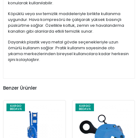
konularak kullanılabilir.
Köpüklü veya sıvı temizlik maddeleriyle birlikte kullanıma
uygundur. Hava kompresörü ile çalışarak yüksek basınçlı
püskürtme sağlar. Özellikle koltuk, zemin ve havalandırma
kanalları gibi alanlarda etkili temizlik sunar.
Dayanıklı plastik veya metal gövde seçenekleriyle uzun
ömürlü kullanım sağlar. Pratik kullanımı sayesinde oto
yıkama merkezlerinden bireysel kullanıcılara kadar herkesin
işini kolaylaştırır.
Benzer Ürünler
KARGO
KARGO
BEDAVA
BEDAVA