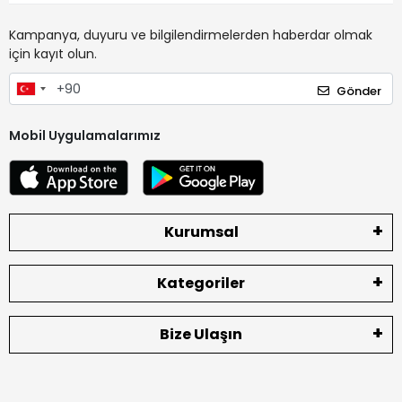
Kampanya, duyuru ve bilgilendirmelerden haberdar olmak
için kayıt olun.
Gönder
Mobil Uygulamalarımız
Kurumsal
Kategoriler
Bize Ulaşın