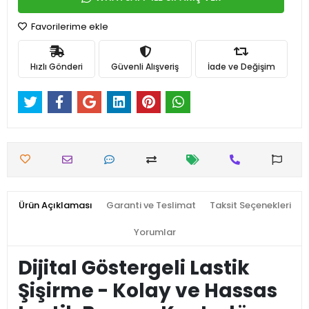
Favorilerime ekle
Hızlı Gönderi
Güvenli Alışveriş
İade ve Değişim
Ürün Açıklaması
Garanti ve Teslimat
Taksit Seçenekleri
Yorumlar
Dijital Göstergeli Lastik
Şişirme - Kolay ve Hassas