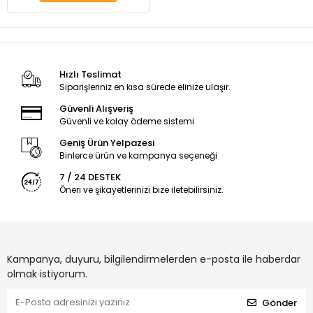
Hızlı Teslimat
Siparişleriniz en kısa sürede elinize ulaşır.
Güvenli Alışveriş
Güvenli ve kolay ödeme sistemi
Geniş Ürün Yelpazesi
Binlerce ürün ve kampanya seçeneği
7 / 24 DESTEK
Öneri ve şikayetlerinizi bize iletebilirsiniz.
Kampanya, duyuru, bilgilendirmelerden e-posta ile haberdar
olmak istiyorum.
Gönder