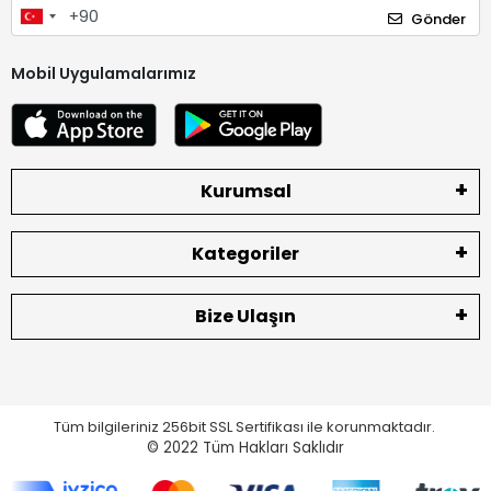
Gönder
Mobil Uygulamalarımız
Kurumsal
Kategoriler
Bize Ulaşın
Tüm bilgileriniz 256bit SSL Sertifikası ile korunmaktadır.
© 2022
Tüm Hakları Saklıdır