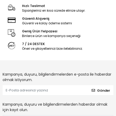
Hızlı Teslimat
Siparişleriniz en kısa sürede elinize ulaşır.
Güvenli Alışveriş
Güvenli ve kolay ödeme sistemi
Geniş Ürün Yelpazesi
Binlerce ürün ve kampanya seçeneği
7 / 24 DESTEK
Öneri ve şikayetlerinizi bize iletebilirsiniz.
Kampanya, duyuru, bilgilendirmelerden e-posta ile haberdar
olmak istiyorum.
Gönder
Kampanya, duyuru ve bilgilendirmelerden haberdar olmak
için kayıt olun.