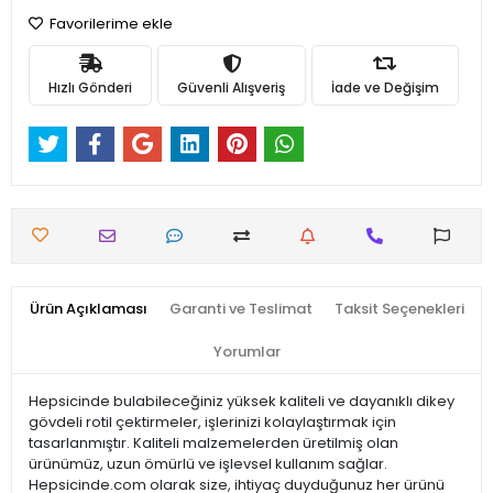
Favorilerime ekle
Hızlı Gönderi
Güvenli Alışveriş
İade ve Değişim
Ürün Açıklaması
Garanti ve Teslimat
Taksit Seçenekleri
Yorumlar
Hepsicinde bulabileceğiniz yüksek kaliteli ve dayanıklı dikey
gövdeli rotil çektirmeler, işlerinizi kolaylaştırmak için
tasarlanmıştır. Kaliteli malzemelerden üretilmiş olan
ürünümüz, uzun ömürlü ve işlevsel kullanım sağlar.
Hepsicinde.com olarak size, ihtiyaç duyduğunuz her ürünü