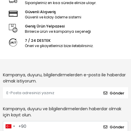
Siparişleriniz en kısa sürede elinize ulaşır.
Güvenli Alışveriş
Güvenli ve kolay ödeme sistemi
Geniş Ürün Yelpazesi
Binlerce ürün ve kampanya seçeneği
7 / 24 DESTEK
Öneri ve şikayetlerinizi bize iletebilirsiniz.
Kampanya, duyuru, bilgilendirmelerden e-posta ile haberdar
olmak istiyorum.
Gönder
Kampanya, duyuru ve bilgilendirmelerden haberdar olmak
için kayıt olun.
Gönder