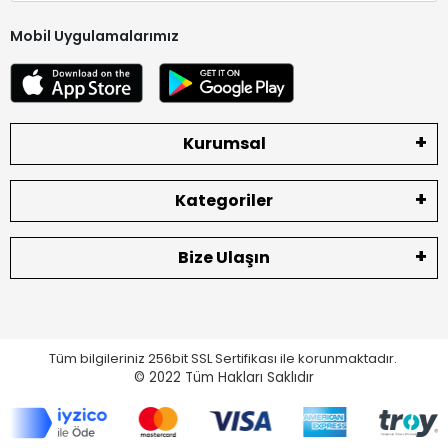
Mobil Uygulamalarımız
Kurumsal
Kategoriler
Bize Ulaşın
Tüm bilgileriniz 256bit SSL Sertifikası ile korunmaktadır.
© 2022
Tüm Hakları Saklıdır