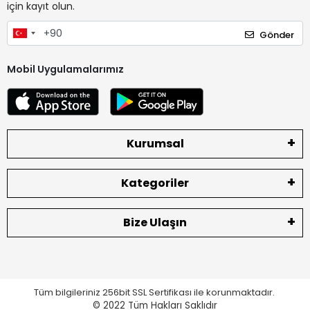
için kayıt olun.
Gönder
Mobil Uygulamalarımız
Kurumsal
Kategoriler
Bize Ulaşın
Tüm bilgileriniz 256bit SSL Sertifikası ile korunmaktadır.
© 2022
Tüm Hakları Saklıdır