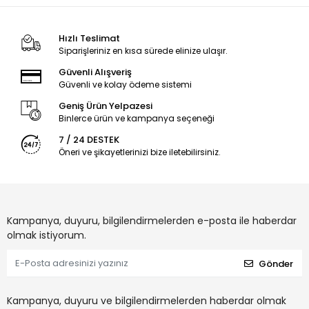
Hızlı Teslimat
Siparişleriniz en kısa sürede elinize ulaşır.
Güvenli Alışveriş
Güvenli ve kolay ödeme sistemi
Geniş Ürün Yelpazesi
Binlerce ürün ve kampanya seçeneği
7 / 24 DESTEK
Öneri ve şikayetlerinizi bize iletebilirsiniz.
Kampanya, duyuru, bilgilendirmelerden e-posta ile haberdar
olmak istiyorum.
Gönder
Kampanya, duyuru ve bilgilendirmelerden haberdar olmak