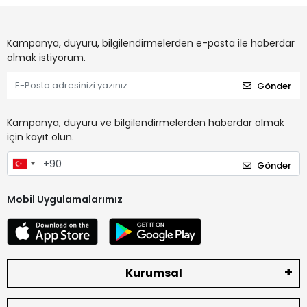
Kampanya, duyuru, bilgilendirmelerden e-posta ile haberdar
olmak istiyorum.
Gönder
Kampanya, duyuru ve bilgilendirmelerden haberdar olmak
için kayıt olun.
Gönder
Mobil Uygulamalarımız
Kurumsal