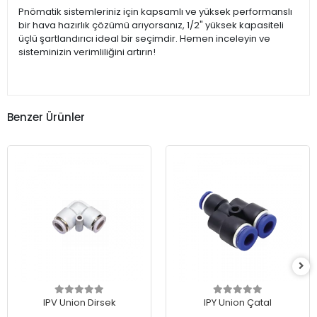
Pnömatik sistemleriniz için kapsamlı ve yüksek performanslı
bir hava hazırlık çözümü arıyorsanız, 1/2" yüksek kapasiteli
üçlü şartlandırıcı ideal bir seçimdir. Hemen inceleyin ve
sisteminizin verimliliğini artırın!
Benzer Ürünler
IPV Union Dirsek
IPY Union Çatal