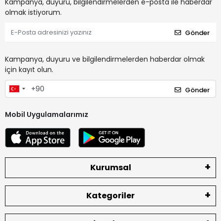
Kampanya, duyuru, bilgilendirmelerden e-posta ile haberdar
olmak istiyorum.
Gönder
Kampanya, duyuru ve bilgilendirmelerden haberdar olmak
için kayıt olun.
Gönder
Mobil Uygulamalarımız
Kurumsal
Kategoriler