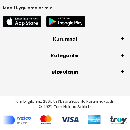
Mobil Uygulamalarımız
Kurumsal
Kategoriler
Bize Ulaşın
Tüm bilgileriniz 256bit SSL Sertifikası ile korunmaktadır.
© 2022
Tüm Hakları Saklıdır