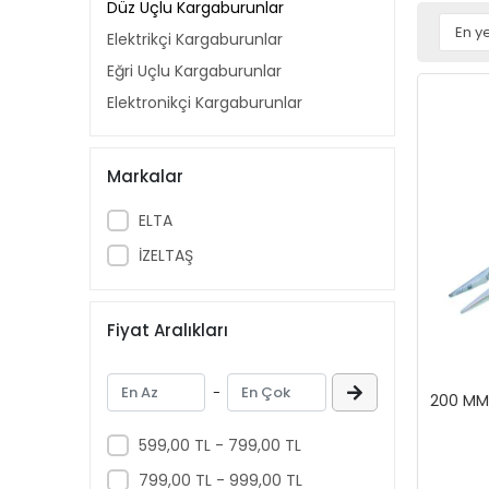
Düz Uçlu Kargaburunlar
Elektrikçi Kargaburunlar
Eğri Uçlu Kargaburunlar
Elektronikçi Kargaburunlar
Markalar
ELTA
İZELTAŞ
Fiyat Aralıkları
-
200 MM
599,00 TL - 799,00 TL
799,00 TL - 999,00 TL