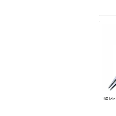
160 MM