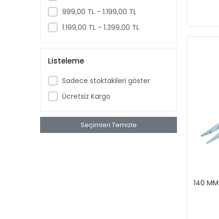
999,00 TL - 1.199,00 TL
1.199,00 TL - 1.399,00 TL
Listeleme
Sadece stoktakileri göster
Ücretsiz Kargo
Seçimleri Temizle
140 MM