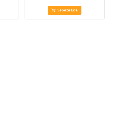
Sepete Ekle