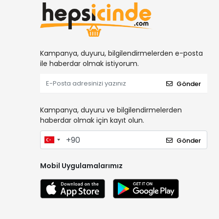
Kampanya, duyuru, bilgilendirmelerden e-posta
ile haberdar olmak istiyorum.
Gönder
Kampanya, duyuru ve bilgilendirmelerden
haberdar olmak için kayıt olun.
Gönder
Mobil Uygulamalarımız