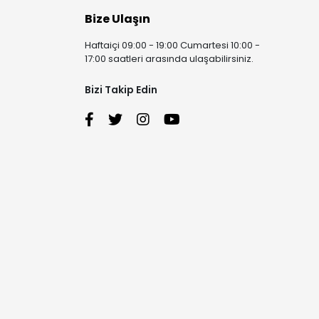
Bize Ulaşın
Haftaiçi 09:00 - 19:00 Cumartesi 10:00 -
17:00 saatleri arasında ulaşabilirsiniz.
Bizi Takip Edin