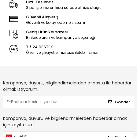
Hızlı Teslimat
Siparişleriniz en kısa sürede elinize ulaşır.
Güvenli Alışveriş
Güvenli ve kolay ödeme sistemi
Geniş Ürün Yelpazesi
Binlerce ürün ve kampanya seçeneği
7 / 24 DESTEK
Öneri ve şikayetlerinizi bize iletebilirsiniz.
Kampanya, duyuru, bilgilendirmelerden e-posta ile haberdar
olmak istiyorum.
Gönder
Kampanya, duyuru ve bilgilendirmelerden haberdar olmak
için kayıt olun.