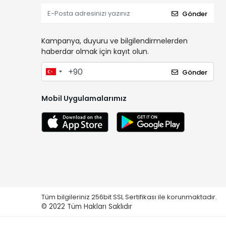
Gönder
Kampanya, duyuru ve bilgilendirmelerden
haberdar olmak için kayıt olun.
Gönder
Mobil Uygulamalarımız
Tüm bilgileriniz 256bit SSL Sertifikası ile korunmaktadır.
© 2022
Tüm Hakları Saklıdır