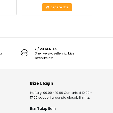
Sepete Ekle
7 / 24 DESTEK
ya
Öneri ve şikayetlerinizi bize
iletebilirsiniz.
Bize Ulaşın
Haftaiçi 09:00 - 19:00 Cumartesi 10:00 -
17:00 saatleri arasında ulaşabilirsiniz.
Bizi Takip Edin