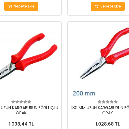
Sepete Ekle
Sepete Ekle
 UZUN KARGABURUN EĞRİ UÇLU
180 MM UZUN KARGABURUN EĞ
OPAK
OPAK
1.098,44 TL
1.028,68 TL