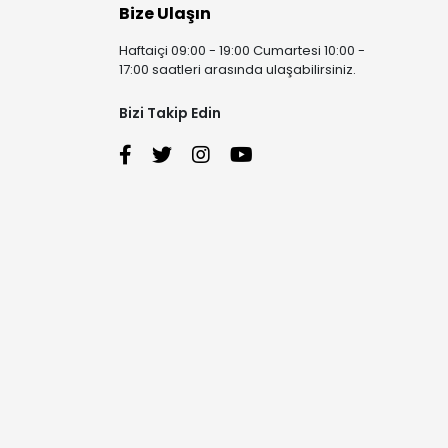
Bize Ulaşın
Haftaiçi 09:00 - 19:00 Cumartesi 10:00 -
17:00 saatleri arasında ulaşabilirsiniz.
Bizi Takip Edin