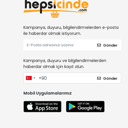
Kampanya, duyuru, bilgilendirmelerden e-posta
ile haberdar olmak istiyorum.
Gönder
Kampanya, duyuru ve bilgilendirmelerden
haberdar olmak için kayıt olun.
Gönder
Mobil Uygulamalarımız