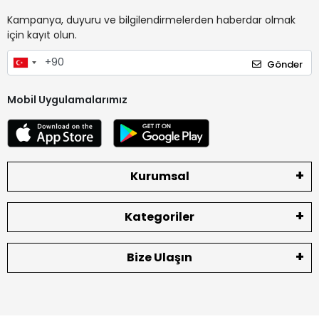
Kampanya, duyuru ve bilgilendirmelerden haberdar olmak
için kayıt olun.
Gönder
Mobil Uygulamalarımız
Kurumsal
Kategoriler
Bize Ulaşın