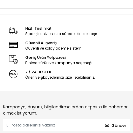
Hızlı Teslimat
Siparişleriniz en kısa sürede elinize ulaşır.
Güvenli Alışveriş
Güvenli ve kolay ödeme sistemi
Geniş Ürün Yelpazesi
Binlerce ürün ve kampanya seçeneği
7 / 24 DESTEK
Öneri ve şikayetlerinizi bize iletebilirsiniz.
Kampanya, duyuru, bilgilendirmelerden e-posta ile haberdar
olmak istiyorum.
Gönder