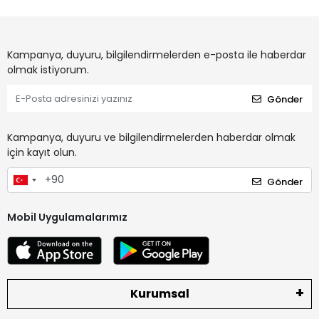
Kampanya, duyuru, bilgilendirmelerden e-posta ile haberdar
olmak istiyorum.
Gönder
Kampanya, duyuru ve bilgilendirmelerden haberdar olmak
için kayıt olun.
Gönder
Mobil Uygulamalarımız
Kurumsal