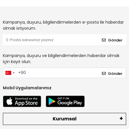
Kampanya, duyuru, bilgilendirmelerden e-posta ile haberdar
olmak istiyorum.
Gönder
Kampanya, duyuru ve bilgilendirmelerden haberdar olmak
için kayıt olun.
Gönder
Mobil Uygulamalarımız
Kurumsal