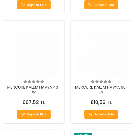
Sepete Ekle
Sepete Ekle
MERCURE KALEM HAVYA 40-
MERCURE KALEM HAVYA 60-
W
W
667,52 TL
810,56 TL
Sepete Ekle
Sepete Ekle