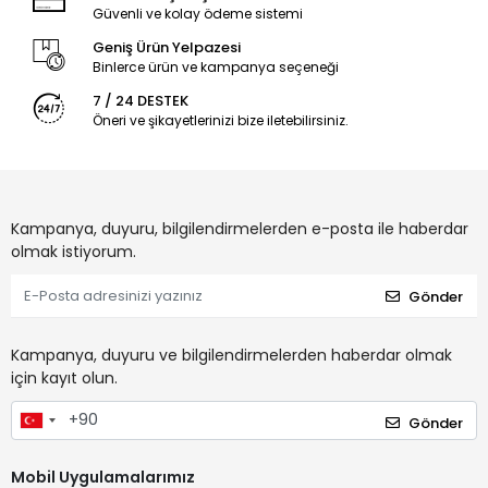
Güvenli ve kolay ödeme sistemi
Geniş Ürün Yelpazesi
Binlerce ürün ve kampanya seçeneği
7 / 24 DESTEK
Öneri ve şikayetlerinizi bize iletebilirsiniz.
Kampanya, duyuru, bilgilendirmelerden e-posta ile haberdar
olmak istiyorum.
Gönder
Kampanya, duyuru ve bilgilendirmelerden haberdar olmak
için kayıt olun.
Gönder
Mobil Uygulamalarımız