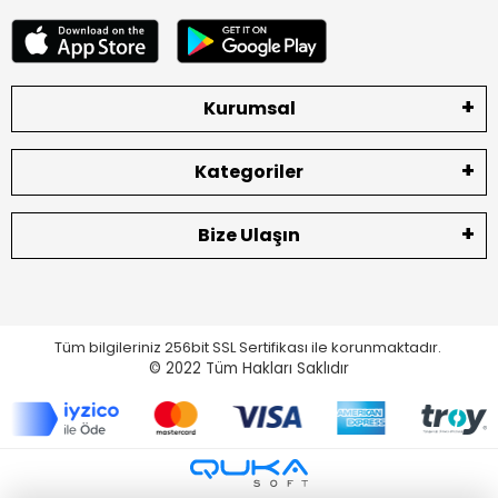
Kurumsal
Kategoriler
Bize Ulaşın
Tüm bilgileriniz 256bit SSL Sertifikası ile korunmaktadır.
© 2022
Tüm Hakları Saklıdır