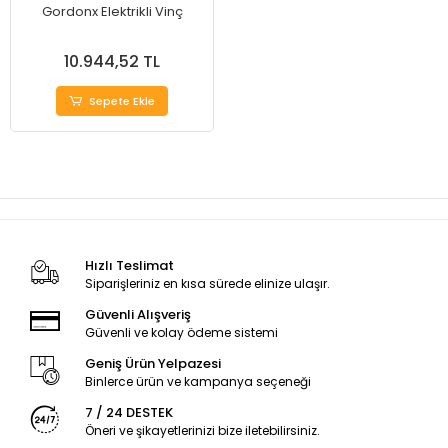
Gordonx Elektrikli Vinç
10.944,52 TL
Sepete Ekle
Hızlı Teslimat
Siparişleriniz en kısa sürede elinize ulaşır.
Güvenli Alışveriş
Güvenli ve kolay ödeme sistemi
Geniş Ürün Yelpazesi
Binlerce ürün ve kampanya seçeneği
7 / 24 DESTEK
Öneri ve şikayetlerinizi bize iletebilirsiniz.