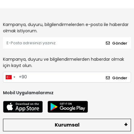
Kampanya, duyuru, bilgilendirmelerden e-posta ile haberdar
olmak istiyorum.
Gönder
Kampanya, duyuru ve bilgilendirmelerden haberdar olmak
için kayıt olun.
Gönder
Mobil Uygulamalarımız
Kurumsal