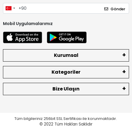
Gönder
Mobil Uygulamalarımız
Kurumsal
Kategoriler
Bize Ulaşın
Tüm bilgileriniz 256bit SSL Sertifikası ile korunmaktadır.
© 2022
Tüm Hakları Saklıdır