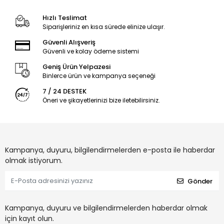
Hızlı Teslimat
Siparişleriniz en kısa sürede elinize ulaşır.
Güvenli Alışveriş
Güvenli ve kolay ödeme sistemi
Geniş Ürün Yelpazesi
Binlerce ürün ve kampanya seçeneği
7 / 24 DESTEK
Öneri ve şikayetlerinizi bize iletebilirsiniz.
Kampanya, duyuru, bilgilendirmelerden e-posta ile haberdar
olmak istiyorum.
Gönder
Kampanya, duyuru ve bilgilendirmelerden haberdar olmak
için kayıt olun.