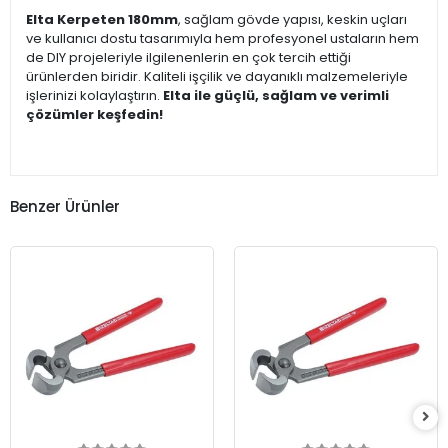
Elta Kerpeten 180mm
, sağlam gövde yapısı, keskin uçları
ve kullanıcı dostu tasarımıyla hem profesyonel ustaların hem
de DIY projeleriyle ilgilenenlerin en çok tercih ettiği
ürünlerden biridir. Kaliteli işçilik ve dayanıklı malzemeleriyle
işlerinizi kolaylaştırın.
Elta ile güçlü, sağlam ve verimli
çözümler keşfedin!
Benzer Ürünler