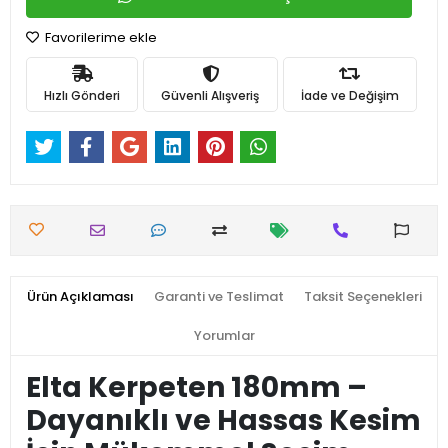
Favorilerime ekle
Hızlı Gönderi
Güvenli Alışveriş
İade ve Değişim
Ürün Açıklaması
Garanti ve Teslimat
Taksit Seçenekleri
Yorumlar
Elta Kerpeten 180mm –
Dayanıklı ve Hassas Kesim