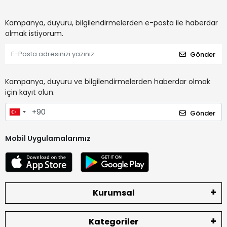
Kampanya, duyuru, bilgilendirmelerden e-posta ile haberdar
olmak istiyorum.
Gönder
Kampanya, duyuru ve bilgilendirmelerden haberdar olmak
için kayıt olun.
Gönder
Mobil Uygulamalarımız
Kurumsal
Kategoriler