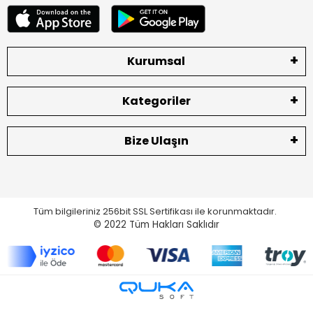
Kurumsal
Kategoriler
Bize Ulaşın
Tüm bilgileriniz 256bit SSL Sertifikası ile korunmaktadır.
© 2022
Tüm Hakları Saklıdır