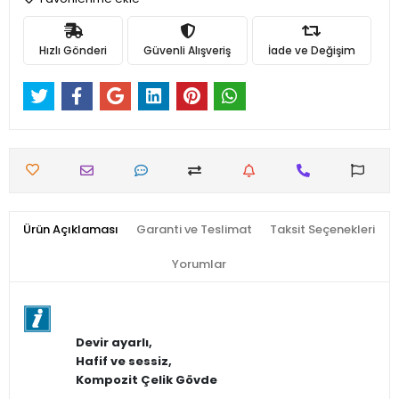
Hızlı Gönderi
Güvenli Alışveriş
İade ve Değişim
Ürün Açıklaması
Garanti ve Teslimat
Taksit Seçenekleri
Yorumlar
Devir ayarlı,
Hafif ve sessiz,
Kompozit Çelik Gövde