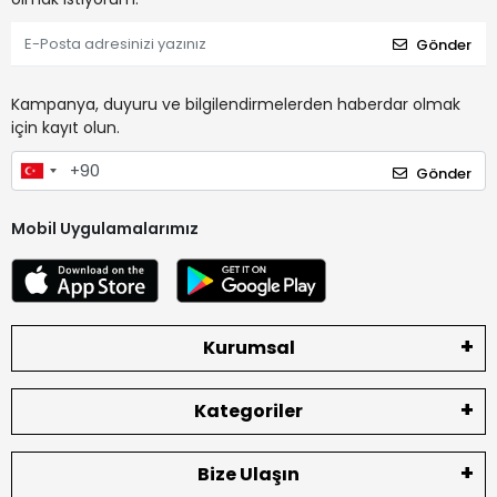
Gönder
Kampanya, duyuru ve bilgilendirmelerden haberdar olmak
için kayıt olun.
Gönder
Mobil Uygulamalarımız
Kurumsal
Kategoriler
Bize Ulaşın