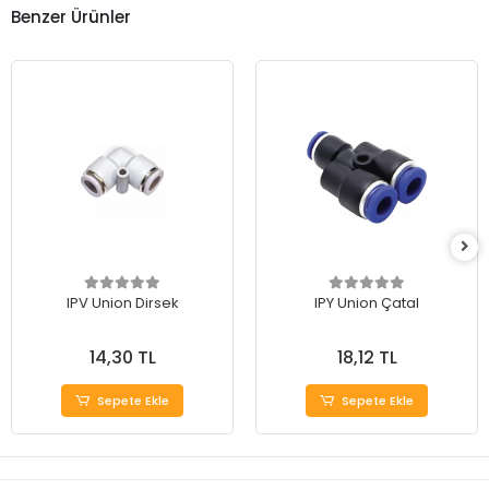
Benzer Ürünler
IPV Union Dirsek
IPY Union Çatal
14,30 TL
18,12 TL
Sepete Ekle
Sepete Ekle