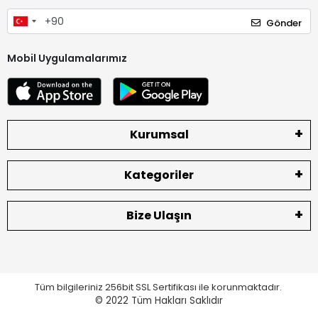
Gönder
Mobil Uygulamalarımız
Kurumsal
Kategoriler
Bize Ulaşın
Tüm bilgileriniz 256bit SSL Sertifikası ile korunmaktadır.
© 2022
Tüm Hakları Saklıdır