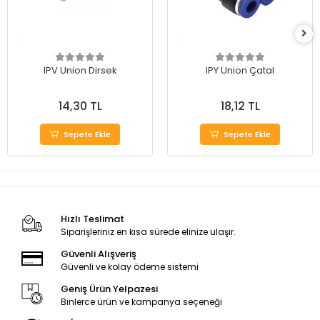
IPV Union Dirsek
IPY Union Çatal
14,30 TL
18,12 TL
Sepete Ekle
Sepete Ekle
Hızlı Teslimat
Siparişleriniz en kısa sürede elinize ulaşır.
Güvenli Alışveriş
Güvenli ve kolay ödeme sistemi
Geniş Ürün Yelpazesi
Binlerce ürün ve kampanya seçeneği