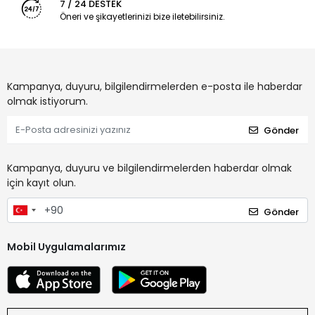
7 / 24 DESTEK
Öneri ve şikayetlerinizi bize iletebilirsiniz.
Kampanya, duyuru, bilgilendirmelerden e-posta ile haberdar
olmak istiyorum.
Gönder
Kampanya, duyuru ve bilgilendirmelerden haberdar olmak
için kayıt olun.
Gönder
Mobil Uygulamalarımız