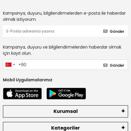
Kampanya, duyuru, bilgilendirmelerden e-posta ile haberdar
olmak istiyorum.
Gönder
Kampanya, duyuru ve bilgilendirmelerden haberdar olmak
için kayıt olun.
Gönder
Mobil Uygulamalarımız
Kurumsal
Kategoriler