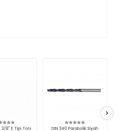
3/8" E Tipi Torx
DIN 340 Parabolik Siyah