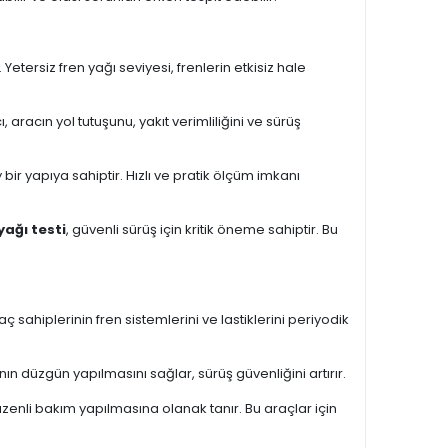
 Yetersiz fren yağı seviyesi, frenlerin etkisiz hale
 aracın yol tutuşunu, yakıt verimliliğini ve sürüş
 bir yapıya sahiptir. Hızlı ve pratik ölçüm imkanı
yağı testi
, güvenli sürüş için kritik öneme sahiptir. Bu
aç sahiplerinin fren sistemlerini ve lastiklerini periyodik
nın düzgün yapılmasını sağlar, sürüş güvenliğini artırır.
düzenli bakım yapılmasına olanak tanır. Bu araçlar için