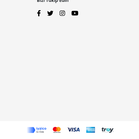
Bizi Takip Edin