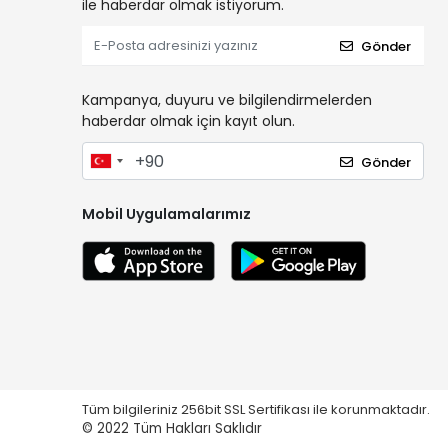
ile haberdar olmak istiyorum.
Gönder
Kampanya, duyuru ve bilgilendirmelerden
haberdar olmak için kayıt olun.
Gönder
Mobil Uygulamalarımız
Tüm bilgileriniz 256bit SSL Sertifikası ile korunmaktadır.
© 2022
Tüm Hakları Saklıdır