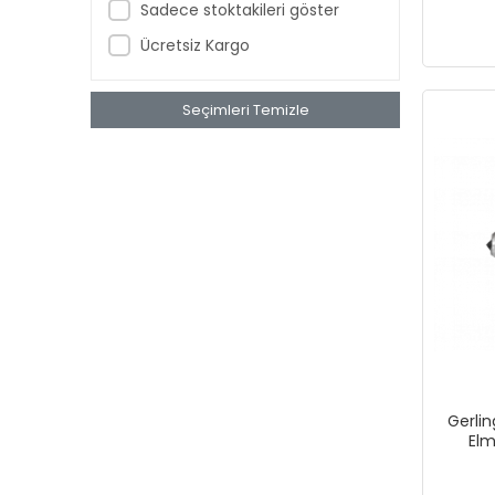
Sadece stoktakileri göster
Ücretsiz Kargo
Seçimleri Temizle
Gerlin
Elm