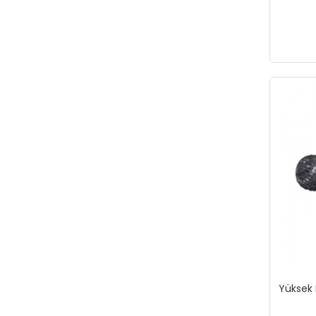
Yüksek K