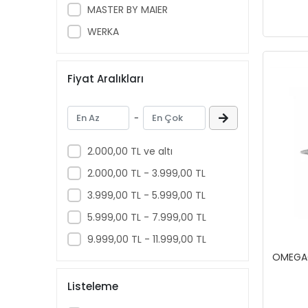
MASTER BY MAIER
WERKA
Fiyat Aralıkları
-
2.000,00 TL ve altı
2.000,00 TL - 3.999,00 TL
3.999,00 TL - 5.999,00 TL
5.999,00 TL - 7.999,00 TL
9.999,00 TL - 11.999,00 TL
OMEGAC
Listeleme