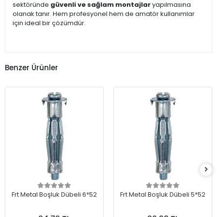
sektöründe
güvenli ve sağlam montajlar
yapılmasına
olanak tanır. Hem profesyonel hem de amatör kullanımlar
için ideal bir çözümdür.
Benzer Ürünler
Frt Metal Boşluk Dübeli 6*52
Frt Metal Boşluk Dübeli 5*52