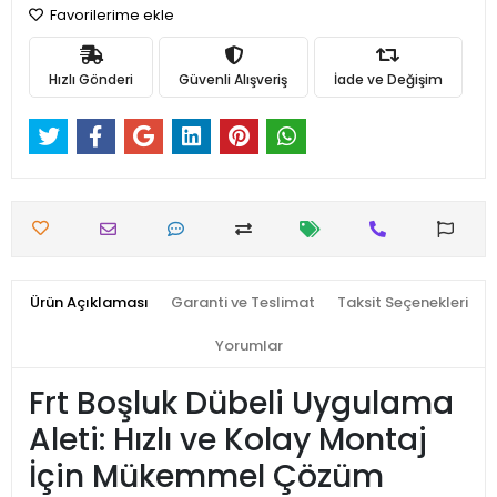
Favorilerime ekle
Hızlı Gönderi
Güvenli Alışveriş
İade ve Değişim
Ürün Açıklaması
Garanti ve Teslimat
Taksit Seçenekleri
Yorumlar
Frt Boşluk Dübeli Uygulama
Aleti: Hızlı ve Kolay Montaj
İçin Mükemmel Çözüm