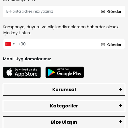
Gönder
Kampanya, duyuru ve bilgilendirmelerden haberdar olmak
için kayıt olun.
Gönder
Mobil Uygulamalarımız
Kurumsal
Kategoriler
Bize Ulaşın