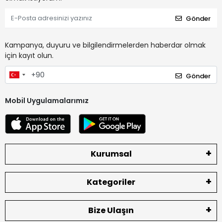
Gönder
Kampanya, duyuru ve bilgilendirmelerden haberdar olmak
için kayıt olun.
Gönder
Mobil Uygulamalarımız
Kurumsal
Kategoriler
Bize Ulaşın