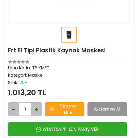
Frt El Tipi Plastik Kaynak Maskesi
Ürün Kodu:
TP KMET
Kategori:
Maske
Stok:
20+
1.013,20 TL
Sepete
Hemen Al
Ekle
WHATSAPP İLE SİPARİŞ VER