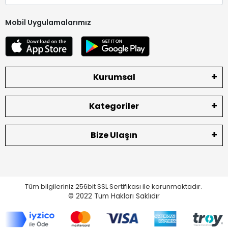
Mobil Uygulamalarımız
Kurumsal
Kategoriler
Bize Ulaşın
Tüm bilgileriniz 256bit SSL Sertifikası ile korunmaktadır.
© 2022
Tüm Hakları Saklıdır