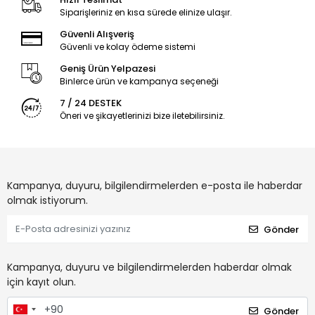
Siparişleriniz en kısa sürede elinize ulaşır.
Güvenli Alışveriş
Güvenli ve kolay ödeme sistemi
Geniş Ürün Yelpazesi
Binlerce ürün ve kampanya seçeneği
7 / 24 DESTEK
Öneri ve şikayetlerinizi bize iletebilirsiniz.
Kampanya, duyuru, bilgilendirmelerden e-posta ile haberdar
olmak istiyorum.
Gönder
Kampanya, duyuru ve bilgilendirmelerden haberdar olmak
için kayıt olun.
Gönder