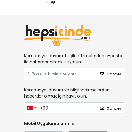
ulaşır.
Kampanya, duyuru, bilgilendirmelerden e-posta
ile haberdar olmak istiyorum.
Gönder
Kampanya, duyuru ve bilgilendirmelerden
haberdar olmak için kayıt olun.
Gönder
Mobil Uygulamalarımız