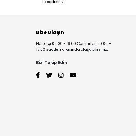
iletebilirsiniz.
Bize Ulaşın
Haftaiçi 09:00 - 19:00 Cumartesi 10:00 -
17:00 saatleri arasında ulaşabilirsiniz.
Bizi Takip Edin