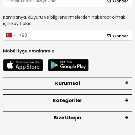
Gönder
Kampanya, duyuru ve bilgilendirmelerden haberdar olmak
için kayıt olun.
Gönder
Mobil Uygulamalarımız
Kurumsal
Kategoriler
Bize Ulaşın