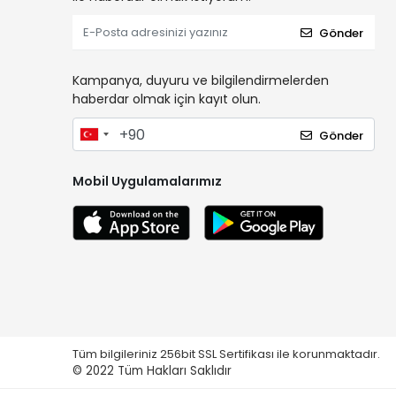
Gönder
Kampanya, duyuru ve bilgilendirmelerden
haberdar olmak için kayıt olun.
Gönder
Mobil Uygulamalarımız
Tüm bilgileriniz 256bit SSL Sertifikası ile korunmaktadır.
© 2022
Tüm Hakları Saklıdır