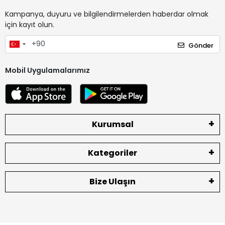
Kampanya, duyuru ve bilgilendirmelerden haberdar olmak
için kayıt olun.
Gönder
Mobil Uygulamalarımız
Kurumsal
Kategoriler
Bize Ulaşın