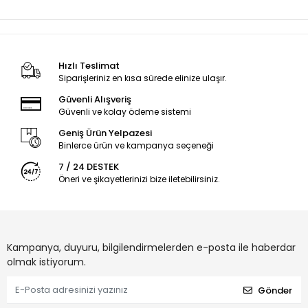
Hızlı Teslimat
Siparişleriniz en kısa sürede elinize ulaşır.
Güvenli Alışveriş
Güvenli ve kolay ödeme sistemi
Geniş Ürün Yelpazesi
Binlerce ürün ve kampanya seçeneği
7 / 24 DESTEK
Öneri ve şikayetlerinizi bize iletebilirsiniz.
Kampanya, duyuru, bilgilendirmelerden e-posta ile haberdar
olmak istiyorum.
Gönder